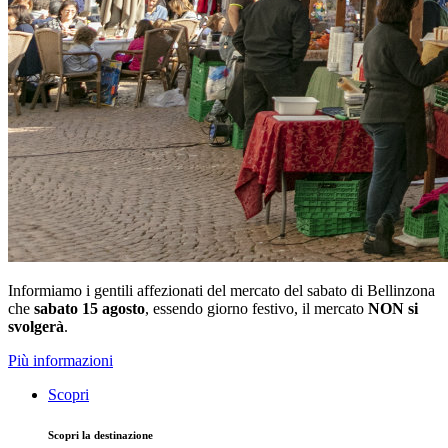
Informiamo i gentili affezionati del mercato del sabato di Bellinzona
che
sabato 15 agosto
, essendo giorno festivo, il mercato
NON si
svolgerà
.
Più informazioni
Scopri
Scopri la destinazione