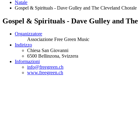
Natale
Gospel & Spirituals - Dave Gulley and The Cleveland Chorale
Gospel & Spirituals - Dave Gulley and Th
Organizzatore
Associazione Free Green Music
Indirizzo
Chiesa San Giovanni
6500
Bellinzona
, Svizzera
Informazioni
info@freegreen.ch
www.freegreen.ch