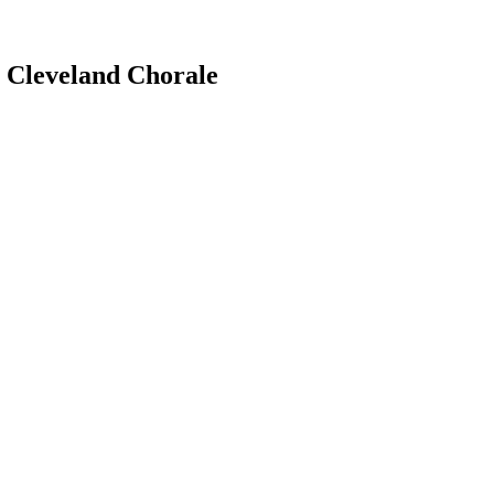
e Cleveland Chorale