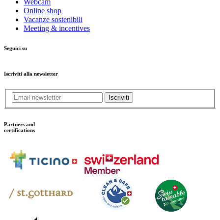
Webcam
Online shop
Vacanze sostenibili
Meeting & incentives
Seguici su
Iscriviti alla newsletter
Iscriviti
Partners and
certifications