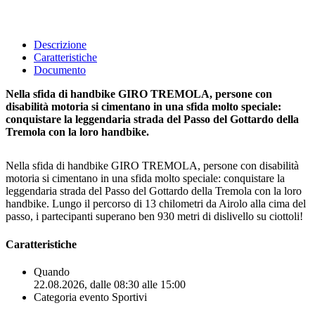
Descrizione
Caratteristiche
Documento
Nella sfida di handbike GIRO TREMOLA, persone con
disabilità motoria si cimentano in una sfida molto speciale:
conquistare la leggendaria strada del Passo del Gottardo della
Tremola con la loro handbike.
Nella sfida di handbike GIRO TREMOLA, persone con disabilità
motoria si cimentano in una sfida molto speciale: conquistare la
leggendaria strada del Passo del Gottardo della Tremola con la loro
handbike. Lungo il percorso di 13 chilometri da Airolo alla cima del
passo, i partecipanti superano ben 930 metri di dislivello su ciottoli!
Caratteristiche
Quando
22.08.2026, dalle 08:30 alle 15:00
Categoria evento
Sportivi