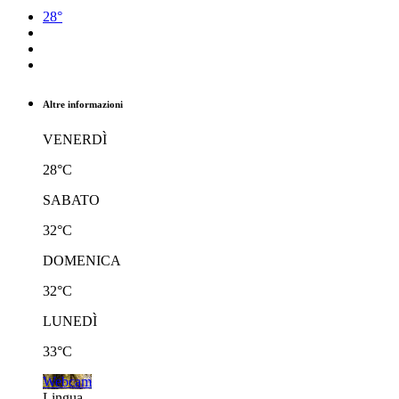
28°
Altre informazioni
VENERDÌ
28°C
SABATO
32°C
DOMENICA
32°C
LUNEDÌ
33°C
Webcam
Lingua