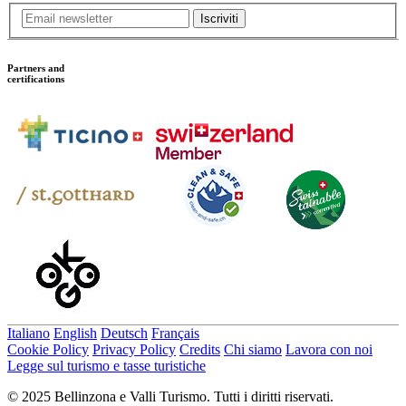
Iscriviti
Partners and
certifications
Italiano
English
Deutsch
Français
Cookie Policy
Privacy Policy
Credits
Chi siamo
Lavora con noi
Legge sul turismo e tasse turistiche
© 2025 Bellinzona e Valli Turismo. Tutti i diritti riservati.