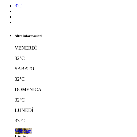
32°
Altre informazioni
VENERDÌ
32°C
SABATO
32°C
DOMENICA
32°C
LUNEDÌ
33°C
Webcam
Lingua