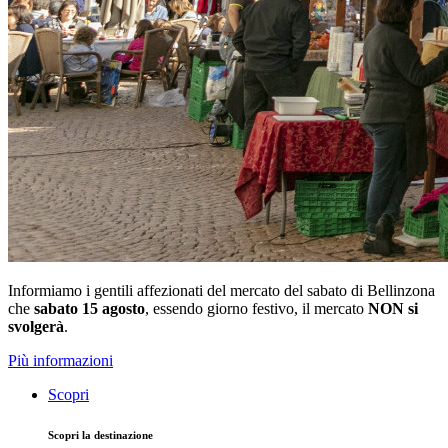
Informiamo i gentili affezionati del mercato del sabato di Bellinzona
che
sabato 15 agosto
, essendo giorno festivo, il mercato
NON si
svolgerà
.
Più informazioni
Scopri
Scopri la destinazione