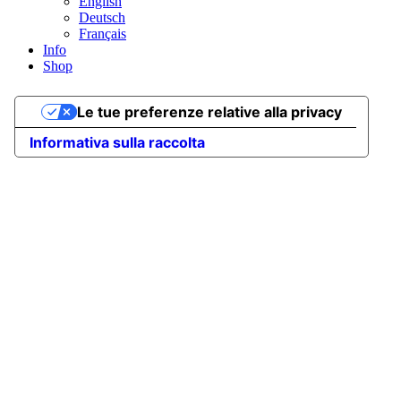
English
Deutsch
Français
Info
Shop
Le tue preferenze relative alla privacy
Informativa sulla raccolta