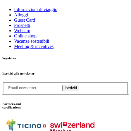
Informazioni di viaggio
Alloggi
Guest Card
Prospetti
Webcam
Online shop
Vacanze sostenibili
Meeting & incentives
Seguici su
Iscriviti alla newsletter
Iscriviti
Partners and
certifications