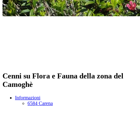
Cenni su Flora e Fauna della zona del
Camoghè
Informazioni
6584 Carena