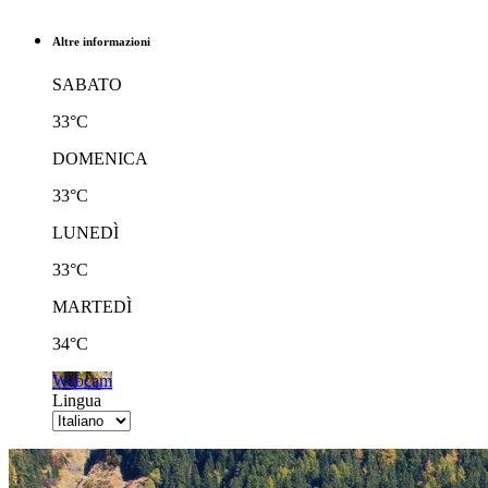
Altre informazioni
SABATO
33°C
DOMENICA
33°C
LUNEDÌ
33°C
MARTEDÌ
34°C
Webcam
Lingua