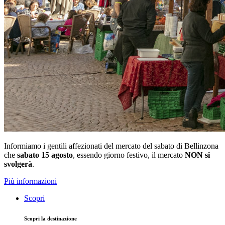
Informiamo i gentili affezionati del mercato del sabato di Bellinzona
che
sabato 15 agosto
, essendo giorno festivo, il mercato
NON si
svolgerà
.
Più informazioni
Scopri
Scopri la destinazione