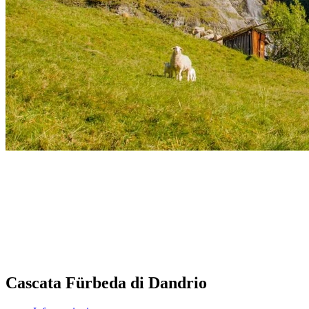
Cascata Fürbeda di Dandrio