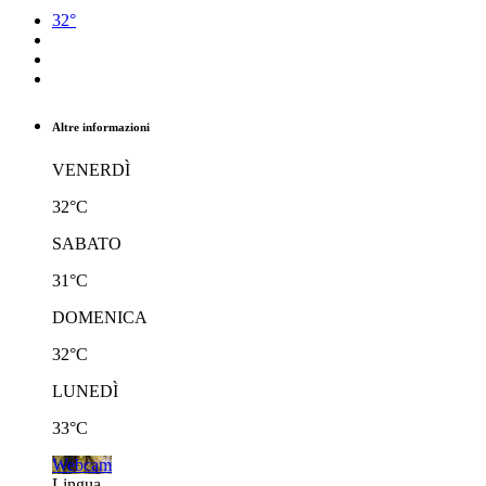
32°
Altre informazioni
VENERDÌ
32°C
SABATO
31°C
DOMENICA
32°C
LUNEDÌ
33°C
Webcam
Lingua