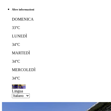
Altre informazioni
DOMENICA
33°C
LUNEDÌ
34°C
MARTEDÌ
34°C
MERCOLEDÌ
34°C
Webcam
Lingua