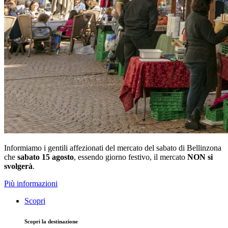
Informiamo i gentili affezionati del mercato del sabato di Bellinzona
che
sabato 15 agosto
, essendo giorno festivo, il mercato
NON si
svolgerà
.
Più informazioni
Scopri
Scopri la destinazione