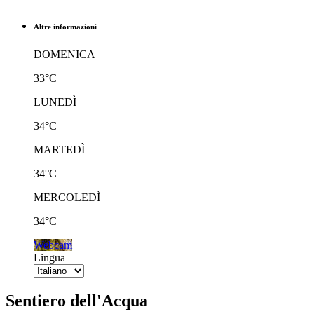
Altre informazioni
DOMENICA
33°C
LUNEDÌ
34°C
MARTEDÌ
34°C
MERCOLEDÌ
34°C
Webcam
Lingua
Sentiero dell'Acqua