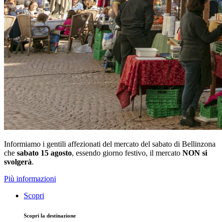
Informiamo i gentili affezionati del mercato del sabato di Bellinzona
che
sabato 15 agosto
, essendo giorno festivo, il mercato
NON si
svolgerà
.
Più informazioni
Scopri
Scopri la destinazione