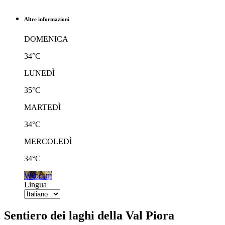
Altre informazioni
DOMENICA
34°C
LUNEDÌ
35°C
MARTEDÌ
34°C
MERCOLEDÌ
34°C
Webcam
Lingua
Sentiero dei laghi della Val Piora