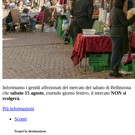
Informiamo i gentili affezionati del mercato del sabato di Bellinzona
che
sabato 15 agosto
, essendo giorno festivo, il mercato
NON si
svolgerà
.
Più informazioni
Scopri
Scopri la destinazione