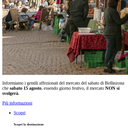
Informiamo i gentili affezionati del mercato del sabato di Bellinzona
che
sabato 15 agosto
, essendo giorno festivo, il mercato
NON si
svolgerà
.
Più informazioni
Scopri
Scopri la destinazione