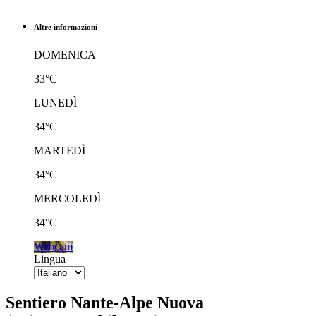
Altre informazioni
DOMENICA
33°C
LUNEDÌ
34°C
MARTEDÌ
34°C
MERCOLEDÌ
34°C
Webcam
Lingua
Sentiero Nante-Alpe Nuova