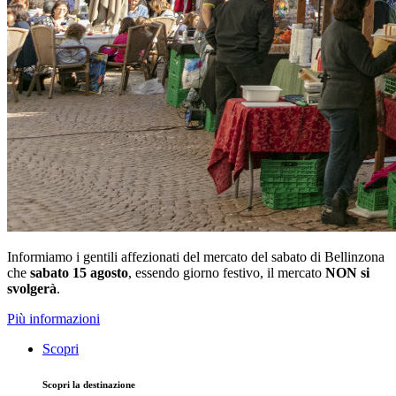
Informiamo i gentili affezionati del mercato del sabato di Bellinzona
che
sabato 15 agosto
, essendo giorno festivo, il mercato
NON si
svolgerà
.
Più informazioni
Scopri
Scopri la destinazione