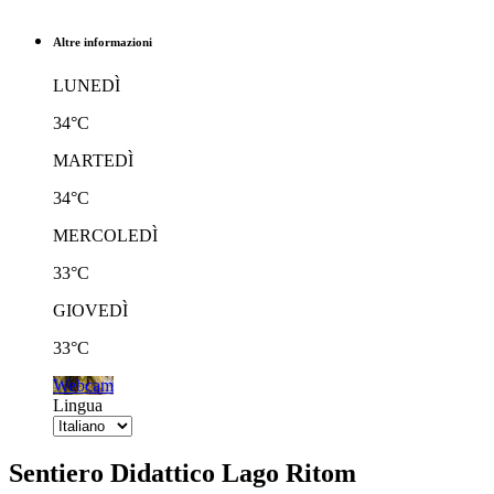
Altre informazioni
LUNEDÌ
34°C
MARTEDÌ
34°C
MERCOLEDÌ
33°C
GIOVEDÌ
33°C
Webcam
Lingua
Sentiero Didattico Lago Ritom