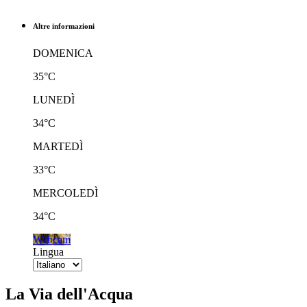
Altre informazioni
DOMENICA
35°C
LUNEDÌ
34°C
MARTEDÌ
33°C
MERCOLEDÌ
34°C
Webcam
Lingua
La Via dell'Acqua