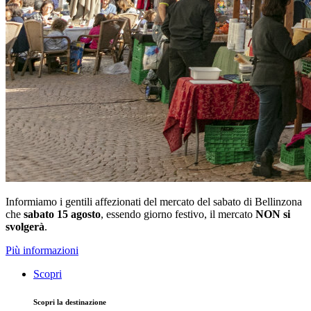
Informiamo i gentili affezionati del mercato del sabato di Bellinzona
che
sabato 15 agosto
, essendo giorno festivo, il mercato
NON si
svolgerà
.
Più informazioni
Scopri
Scopri la destinazione