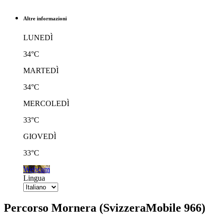
Altre informazioni
LUNEDÌ
34°C
MARTEDÌ
34°C
MERCOLEDÌ
33°C
GIOVEDÌ
33°C
Webcam
Lingua
Percorso Mornera (SvizzeraMobile 966)