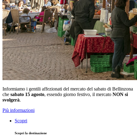
Informiamo i gentili affezionati del mercato del sabato di Bellinzona
che
sabato 15 agosto
, essendo giorno festivo, il mercato
NON si
svolgerà
.
Più informazioni
Scopri
Scopri la destinazione