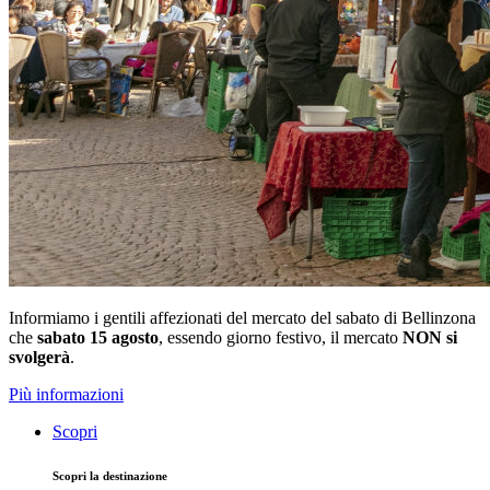
Informiamo i gentili affezionati del mercato del sabato di Bellinzona
che
sabato 15 agosto
, essendo giorno festivo, il mercato
NON si
svolgerà
.
Più informazioni
Scopri
Scopri la destinazione