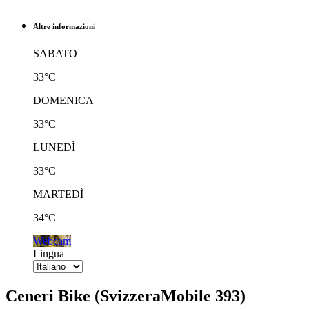
Altre informazioni
SABATO
33°C
DOMENICA
33°C
LUNEDÌ
33°C
MARTEDÌ
34°C
Webcam
Lingua
Ceneri Bike (SvizzeraMobile 393)