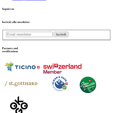
Seguici su
Iscriviti alla newsletter
Iscriviti
Partners and
certifications