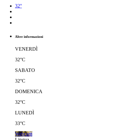
32°
Altre informazioni
VENERDÌ
32°C
SABATO
32°C
DOMENICA
32°C
LUNEDÌ
33°C
Webcam
Lingua