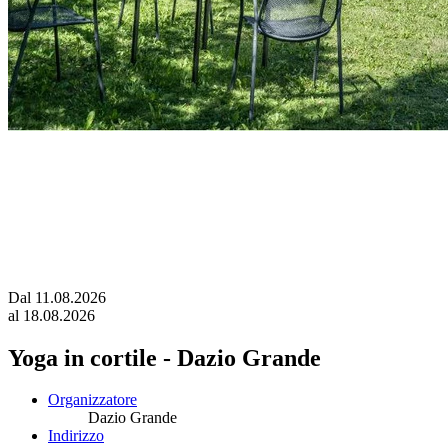
Dal
11.08.2026
al
18.08.2026
Yoga in cortile - Dazio Grande
Organizzatore
Dazio Grande
Indirizzo