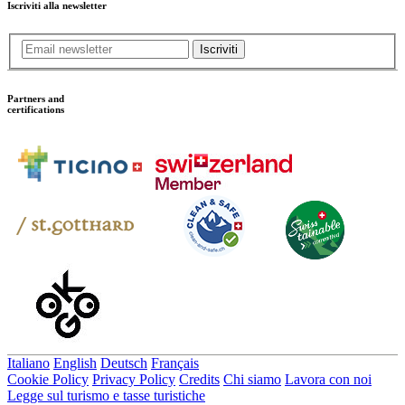
Iscriviti alla newsletter
Iscriviti
Partners and
certifications
Italiano
English
Deutsch
Français
Cookie Policy
Privacy Policy
Credits
Chi siamo
Lavora con noi
Legge sul turismo e tasse turistiche