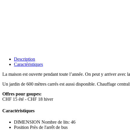
Description
Caractéristiques
La maison est ouverte pendant toute l’année. On peut y arriver avec la 
Un jardin de 600 mètres carrés est aussi disponible. Chauffage central
Offres pour goupes:
CHF 15 été - CHF 18 hiver
Caractéristiques
DIMENSION
Nombre de lits: 46
Position
Près de l'arrêt de bus