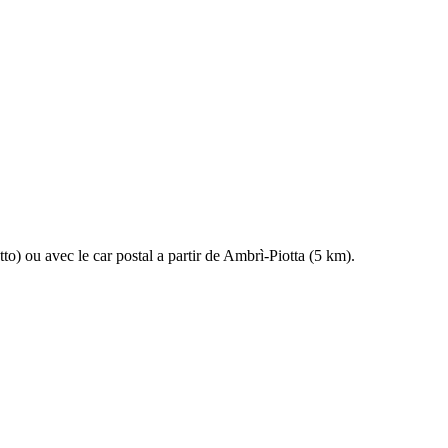
to) ou avec le car postal a partir de Ambrì-Piotta (5 km).