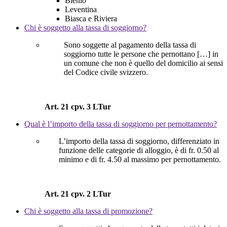
Blenio
Leventina
Biasca e Riviera
Chi è soggetto alla tassa di soggiorno?
Sono soggette al pagamento della tassa di
soggiorno tutte le persone che pernottano […] in
un comune che non è quello del domicilio ai sensi
del Codice civile svizzero.
Art. 21 cpv. 3 LTur
Qual è l’importo della tassa di soggiorno per pernottamento?
L’importo della tassa di soggiorno, differenziato in
funzione delle categorie di alloggio, è di fr. 0.50 al
minimo e di fr. 4.50 al massimo per pernottamento.
Art. 21 cpv. 2 LTur
Chi è soggetto alla tassa di promozione?