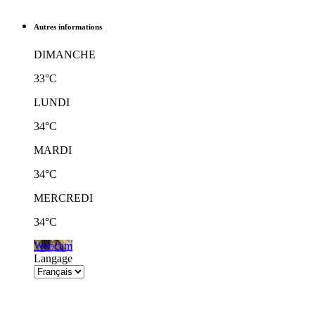
Autres informations
DIMANCHE
33°C
LUNDI
34°C
MARDI
34°C
MERCREDI
34°C
Webcam
Langage