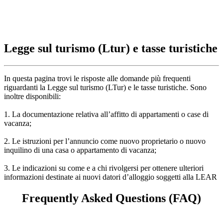
Legge sul turismo (Ltur) e tasse turistiche
In questa pagina trovi le risposte alle domande più frequenti
riguardanti la Legge sul turismo (LTur) e le tasse turistiche. Sono
inoltre disponibili:
1. La documentazione relativa all’affitto di appartamenti o case di
vacanza;
2. Le istruzioni per l’annuncio come nuovo proprietario o nuovo
inquilino di una casa o appartamento di vacanza;
3. Le indicazioni su come e a chi rivolgersi per ottenere ulteriori
informazioni destinate ai nuovi datori d’alloggio soggetti alla LEAR
Frequently Asked Questions (FAQ)