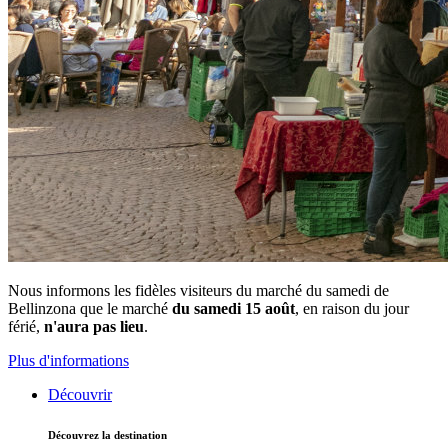
Nous informons les fidèles visiteurs du marché du samedi de
Bellinzona que le marché
du samedi 15 août
, en raison du jour
férié,
n'aura pas lieu
.
Plus d'informations
Découvrir
Découvrez la destination