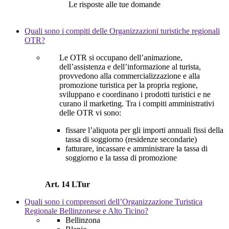
Le risposte alle tue domande
Quali sono i compiti delle Organizzazioni turistiche regionali
OTR?
Le OTR si occupano dell’animazione,
dell’assistenza e dell’informazione al turista,
provvedono alla commercializzazione e alla
promozione turistica per la propria regione,
sviluppano e coordinano i prodotti turistici e ne
curano il marketing. Tra i compiti amministrativi
delle OTR vi sono:
fissare l’aliquota per gli importi annuali fissi della
tassa di soggiorno (residenze secondarie)
fatturare, incassare e amministrare la tassa di
soggiorno e la tassa di promozione
Art. 14 LTur
Quali sono i comprensori dell’Organizzazione Turistica
Regionale Bellinzonese e Alto Ticino?
Bellinzona