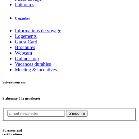
Patinoires
Organiser
Informations de voyage
Logements
Guest Card
Brochures
Webcam
Online shop
Vacances durables
Meeting & incentives
Suivez-nous sur
S'abonner à la newsletter
S'inscrire
Partners and
certifications