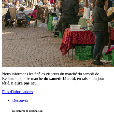
Nous informons les fidèles visiteurs du marché du samedi de
Bellinzona que le marché
du samedi 15 août
, en raison du jour
férié,
n'aura pas lieu
.
Plus d'informations
Découvrir
Découvrez la destination