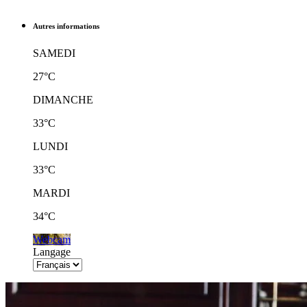
Autres informations
SAMEDI
27°C
DIMANCHE
33°C
LUNDI
33°C
MARDI
34°C
Webcam
Langage