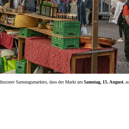
llinzoner Samstagsmarktes, dass der Markt am
Samstag, 15. August
, a