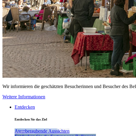
Wir informieren die geschätzten Besucherinnen und Besucher des Be
Weitere Informationen
Entdecken
Entdecken Sie das Ziel
Atemberaubende Aussichten