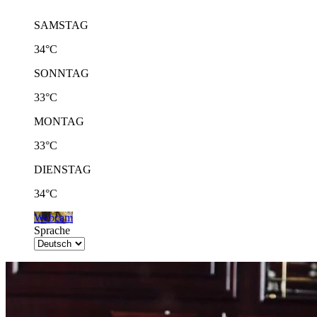
SAMSTAG
34°C
SONNTAG
33°C
MONTAG
33°C
DIENSTAG
34°C
Webcam
Sprache