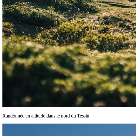
Randonnée en altitude dans le nord du Tessin