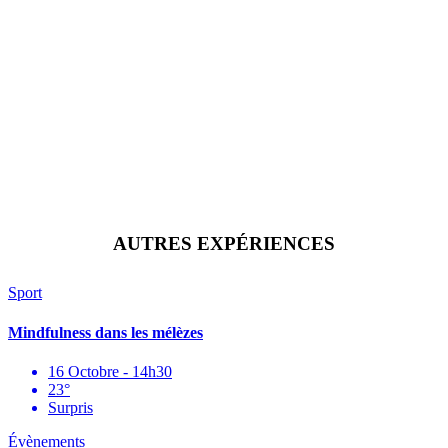
AUTRES EXPÉRIENCES
Sport
Mindfulness dans les mélèzes
16 Octobre - 14h30
23°
Surpris
Évènements