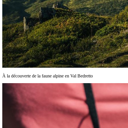
À la découverte de la faune alpine en Val Bedretto