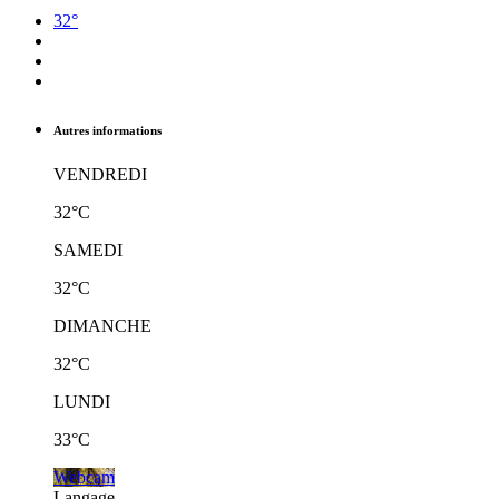
32°
Autres informations
VENDREDI
32°C
SAMEDI
32°C
DIMANCHE
32°C
LUNDI
33°C
Webcam
Langage