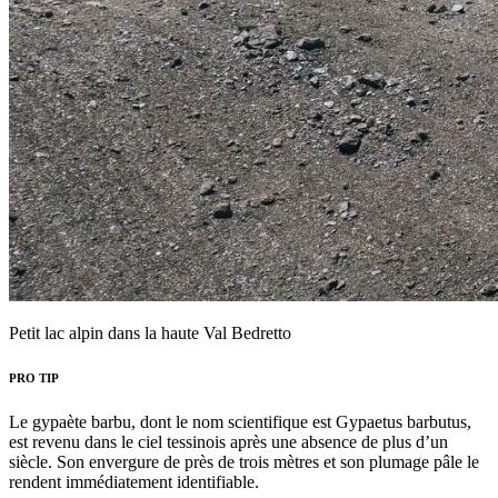
Petit lac alpin dans la haute Val Bedretto
PRO TIP
Le gypaète barbu, dont le nom scientifique est Gypaetus barbutus,
est revenu dans le ciel tessinois après une absence de plus d’un
siècle. Son envergure de près de trois mètres et son plumage pâle le
rendent immédiatement identifiable.