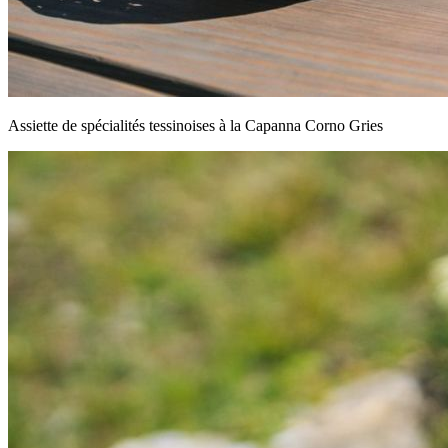
Assiette de spécialités tessinoises à la Capanna Corno Gries