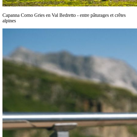
Capanna Corno Gries en Val Bedretto - entre pâturages et crêtes
alpines