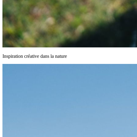
Inspiration créative dans la nature