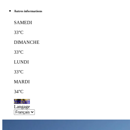
Autres informations
SAMEDI
33°C
DIMANCHE
33°C
LUNDI
33°C
MARDI
34°C
Webcam
Langage