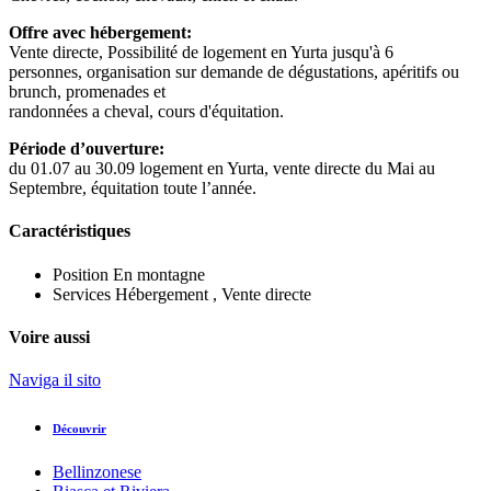
Offre avec hébergement:
Vente directe, Possibilité de logement en Yurta jusqu'à 6
personnes, organisation sur demande de dégustations, apéritifs ou
brunch, promenades et
randonnées a cheval, cours d'équitation.
Période d’ouverture:
du 01.07 au 30.09 logement en Yurta, vente directe du Mai au
Septembre, équitation toute l’année.
Caractéristiques
Position
En montagne
Services
Hébergement , Vente directe
Voire aussi
Naviga il sito
Découvrir
Bellinzonese