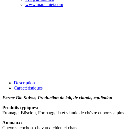
www.marachiei.com
Description
Caractéristiques
Ferme Bio Suisse, Production de lait, de viande, équitation
Produits typiques:
Fromage, Büscion, Formaggella et viande de chèvre et porcs alpins.
Animaux:
Chèvres, cochon, chevaux, chien et chats.