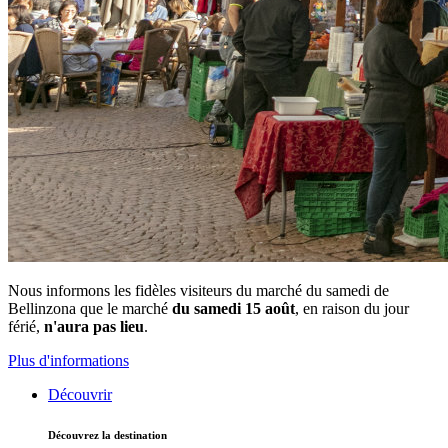
Nous informons les fidèles visiteurs du marché du samedi de
Bellinzona que le marché
du samedi 15 août
, en raison du jour
férié,
n'aura pas lieu
.
Plus d'informations
Découvrir
Découvrez la destination