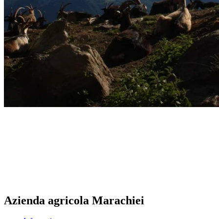
Azienda agricola Marachiei