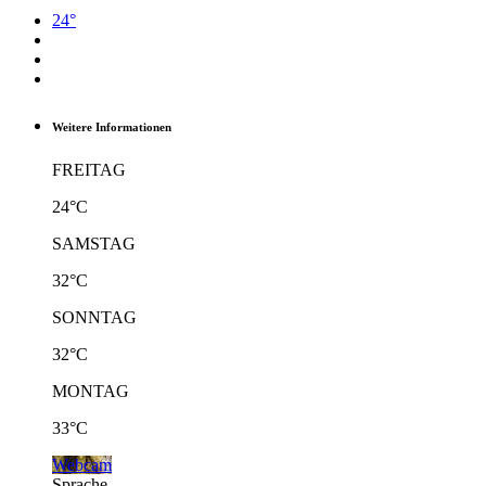
24°
Weitere Informationen
FREITAG
24°C
SAMSTAG
32°C
SONNTAG
32°C
MONTAG
33°C
Webcam
Sprache