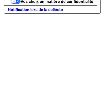
Vos choix en matière de confidentialité
Notification lors de la collecte