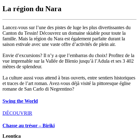
La région du Nara
Lancez-vous sur l’une des pistes de luge les plus divertissantes du
Canton du Tessin! Découvrez un domaine skiable pour toute la
famille. Mais la région du Nara est également parfaite durant la
saison estivale avec une vaste offre d’activités de plein air.
Envie d’excursions? Il n’y a que l’embarras du choix! Profitez de la
vue imprenable sur la Vallée de Blenio jusqu’à l’Adula et ses 3 402
mètres de splendeur.
La culture aussi vous attend à bras ouverts, entre sentiers historiques
et traces de l’art roman. Avez-vous déjà visité la pittoresque église
romane de San Carlo di Negrentino?
Swing the World
DÉCOUVRIR
Chasse au trésor – Biriki
Leontica