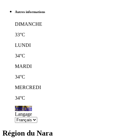
Autres informations
DIMANCHE
33°C
LUNDI
34°C
MARDI
34°C
MERCREDI
34°C
Webcam
Langage
Région du Nara