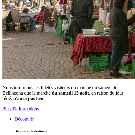
Nous informons les fidèles visiteurs du marché du samedi de
Bellinzona que le marché
du samedi 15 août
, en raison du jour
férié,
n'aura pas lieu
.
Plus d'informations
Découvrir
Découvrez la destination