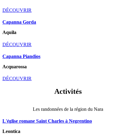
DÉCOUVRIR
Capanna Gorda
Aquila
DÉCOUVRIR
Capanna Piandios
Acquarossa
DÉCOUVRIR
Activités
Les randonnées de la région du Nara
L'église romane Saint Charles à Negrentino
Leontica