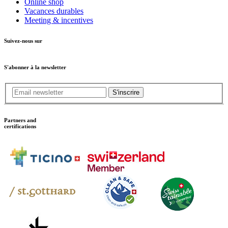
Online shop
Vacances durables
Meeting & incentives
Suivez-nous sur
S'abonner à la newsletter
S'inscrire
Partners and
certifications