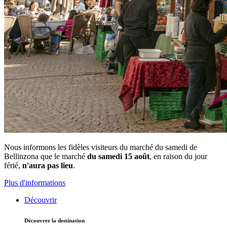
Nous informons les fidèles visiteurs du marché du samedi de
Bellinzona que le marché
du samedi 15 août
, en raison du jour
férié,
n'aura pas lieu
.
Plus d'informations
Découvrir
Découvrez la destination