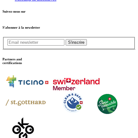
Suivez-nous sur
S'abonner à la newsletter
S'inscrire
Partners and
certifications