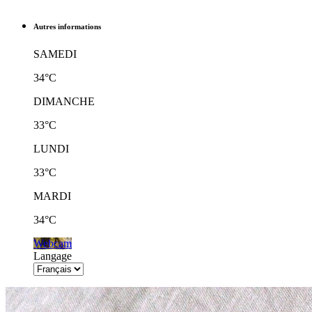
Autres informations
SAMEDI
34°C
DIMANCHE
33°C
LUNDI
33°C
MARDI
34°C
Webcam
Langage