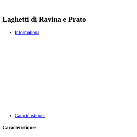
Laghetti di Ravina e Prato
Informations
Caractéristiques
Caractéristiques