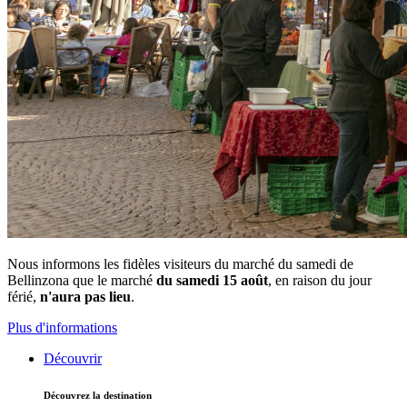
Nous informons les fidèles visiteurs du marché du samedi de
Bellinzona que le marché
du samedi 15 août
, en raison du jour
férié,
n'aura pas lieu
.
Plus d'informations
Découvrir
Découvrez la destination