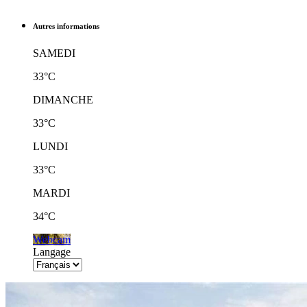
Autres informations
SAMEDI
33°C
DIMANCHE
33°C
LUNDI
33°C
MARDI
34°C
Webcam
Langage