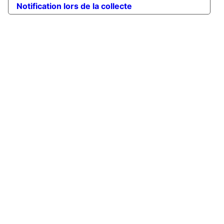
Notification lors de la collecte