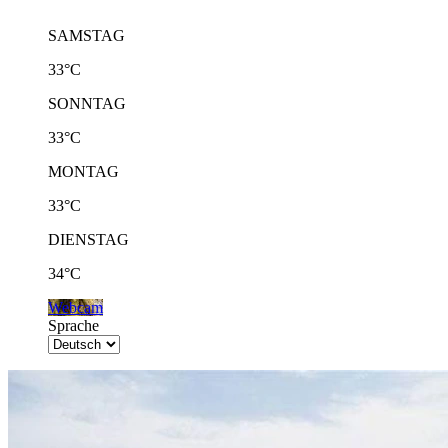
SAMSTAG
33°C
SONNTAG
33°C
MONTAG
33°C
DIENSTAG
34°C
Webcam
Sprache