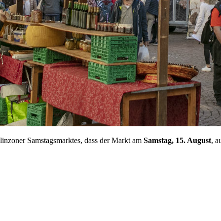
llinzoner Samstagsmarktes, dass der Markt am
Samstag, 15. August
, a