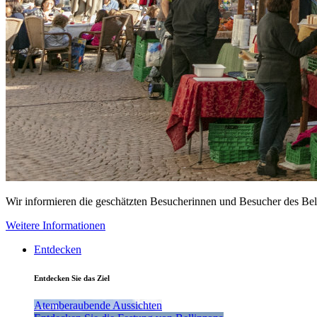
Wir informieren die geschätzten Besucherinnen und Besucher des Be
Weitere Informationen
Entdecken
Entdecken Sie das Ziel
Atemberaubende Aussichten