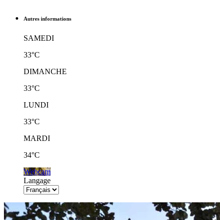
Autres informations
SAMEDI
33°C
DIMANCHE
33°C
LUNDI
33°C
MARDI
34°C
Webcam
Langage