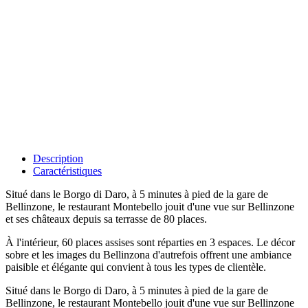
Description
Caractéristiques
Situé dans le Borgo di Daro, à 5 minutes à pied de la gare de
Bellinzone, le restaurant Montebello jouit d'une vue sur Bellinzone
et ses châteaux depuis sa terrasse de 80 places.
À l'intérieur, 60 places assises sont réparties en 3 espaces. Le décor
sobre et les images du Bellinzona d'autrefois offrent une ambiance
paisible et élégante qui convient à tous les types de clientèle.
Situé dans le Borgo di Daro, à 5 minutes à pied de la gare de
Bellinzone, le restaurant Montebello jouit d'une vue sur Bellinzone