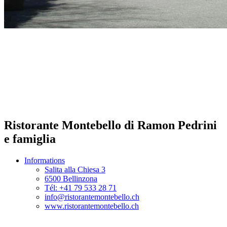
Ristorante Montebello di Ramon Pedrini
e famiglia
Informations
Salita alla Chiesa 3
6500 Bellinzona
Tél: +41 79 533 28 71
info@ristorantemontebello.ch
www.ristorantemontebello.ch