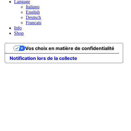
Langage
Italiano
English
Deutsch
Français
Info
Shop
Vos choix en matière de confidentialité
Notification lors de la collecte