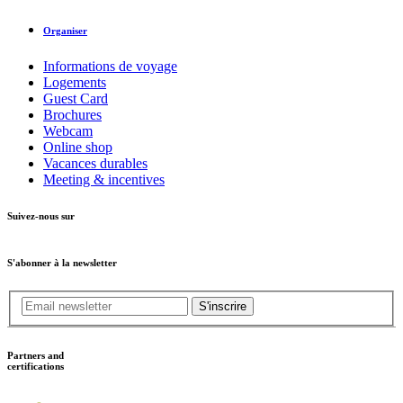
Organiser
Informations de voyage
Logements
Guest Card
Brochures
Webcam
Online shop
Vacances durables
Meeting & incentives
Suivez-nous sur
S'abonner à la newsletter
S'inscrire
Partners and
certifications