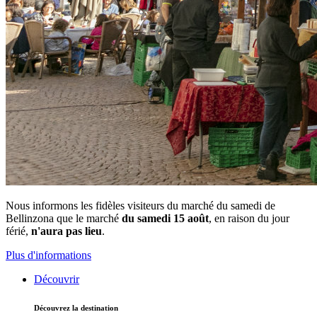
Nous informons les fidèles visiteurs du marché du samedi de
Bellinzona que le marché
du samedi 15 août
, en raison du jour
férié,
n'aura pas lieu
.
Plus d'informations
Découvrir
Découvrez la destination