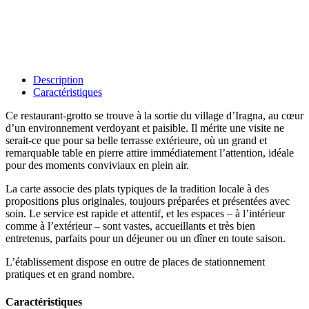
Description
Caractéristiques
Ce restaurant-grotto se trouve à la sortie du village d’Iragna, au cœur
d’un environnement verdoyant et paisible. Il mérite une visite ne
serait-ce que pour sa belle terrasse extérieure, où un grand et
remarquable table en pierre attire immédiatement l’attention, idéale
pour des moments conviviaux en plein air.
La carte associe des plats typiques de la tradition locale à des
propositions plus originales, toujours préparées et présentées avec
soin. Le service est rapide et attentif, et les espaces – à l’intérieur
comme à l’extérieur – sont vastes, accueillants et très bien
entretenus, parfaits pour un déjeuner ou un dîner en toute saison.
L’établissement dispose en outre de places de stationnement
pratiques et en grand nombre.
Caractéristiques