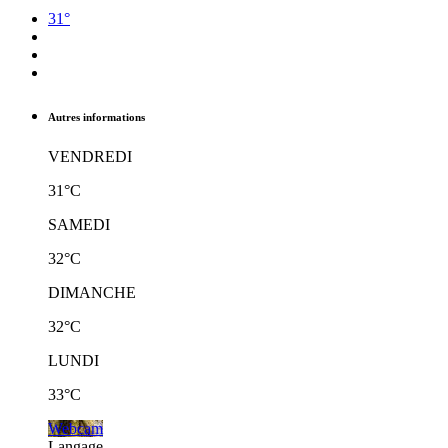
31°
Autres informations
VENDREDI
31°C
SAMEDI
32°C
DIMANCHE
32°C
LUNDI
33°C
Webcam
Langage