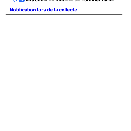
Notification lors de la collecte