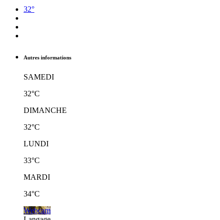
32°
Autres informations
SAMEDI
32°C
DIMANCHE
32°C
LUNDI
33°C
MARDI
34°C
Webcam
Langage