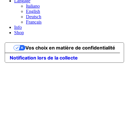
Langage
Italiano
English
Deutsch
Français
Info
Shop
Vos choix en matière de confidentialité
Notification lors de la collecte