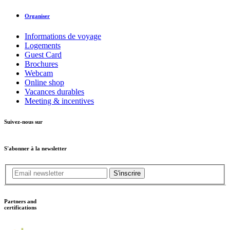
Organiser
Informations de voyage
Logements
Guest Card
Brochures
Webcam
Online shop
Vacances durables
Meeting & incentives
Suivez-nous sur
S'abonner à la newsletter
S'inscrire
Partners and
certifications