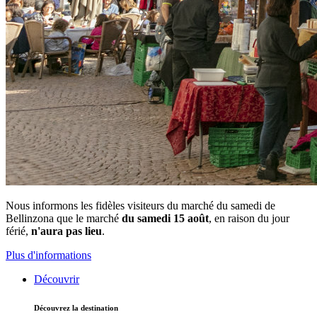
Nous informons les fidèles visiteurs du marché du samedi de
Bellinzona que le marché
du samedi 15 août
, en raison du jour
férié,
n'aura pas lieu
.
Plus d'informations
Découvrir
Découvrez la destination