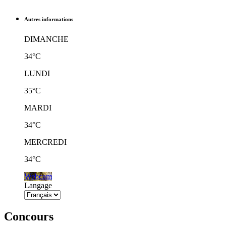
Autres informations
DIMANCHE
34°C
LUNDI
35°C
MARDI
34°C
MERCREDI
34°C
Webcam
Langage
Concours