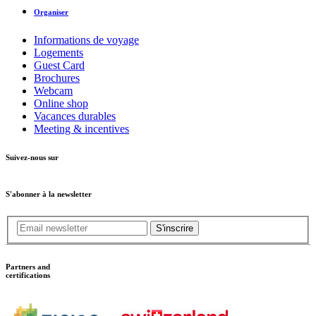
Organiser
Informations de voyage
Logements
Guest Card
Brochures
Webcam
Online shop
Vacances durables
Meeting & incentives
Suivez-nous sur
S'abonner à la newsletter
S'inscrire
Partners and
certifications