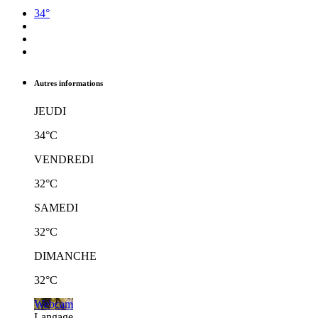
34°
Autres informations
JEUDI
34°C
VENDREDI
32°C
SAMEDI
32°C
DIMANCHE
32°C
Webcam
Langage