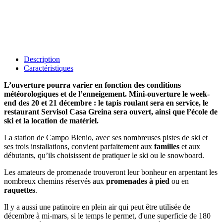
Description
Caractéristiques
L’ouverture pourra varier en fonction des conditions
météorologiques et de l’enneigement. Mini-ouverture le week-
end des 20 et 21 décembre : le tapis roulant sera en service, le
restaurant Servisol Casa Greina sera ouvert, ainsi que l’école de
ski et la location de matériel.
La station de Campo Blenio, avec ses nombreuses pistes de ski et
ses trois installations, convient parfaitement aux
familles
et aux
débutants, qu’ils choisissent de pratiquer le ski ou le snowboard.
Les amateurs de promenade trouveront leur bonheur en arpentant les
nombreux chemins réservés aux
promenades à pied
ou en
raquettes
.
Il y a aussi une patinoire en plein air qui peut être utilisée de
décembre à mi-mars, si le temps le permet, d'une superficie de 180