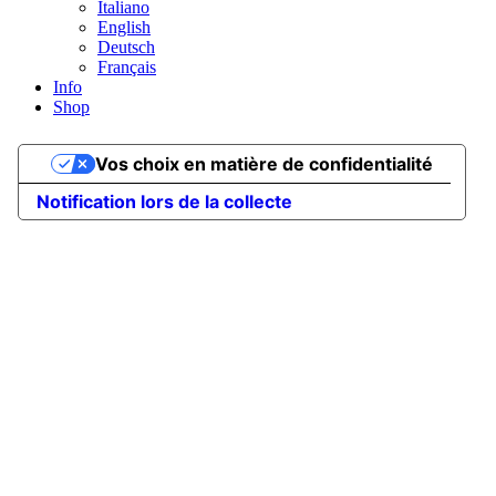
Italiano
English
Deutsch
Français
Info
Shop
Vos choix en matière de confidentialité
Notification lors de la collecte