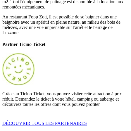
m2. Tout l'équipement de patinage est disponible à la location aux
remontées mécaniques.
Au restaurant Fopp Zott, il est possible de se baigner dans une
baignoire avec un apéritif en pleine nature, au milieu des bois de
mélèzes, avec une vue imprenable sur l'arrêt et le barrage de
Luzzone.
Partner Ticino Ticket
Grâce au Ticino Ticket, vous pouvez visiter cette attraction à prix
réduit. Demandez le ticket à votre hôtel, camping ou auberge et
découvrez toutes les offres dont vous pouvez profiter.
DÉCOUVRIR TOUS LES PARTENAIRES