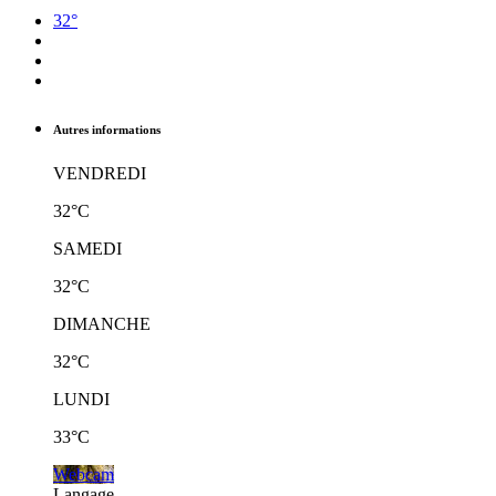
32°
Autres informations
VENDREDI
32°C
SAMEDI
32°C
DIMANCHE
32°C
LUNDI
33°C
Webcam
Langage