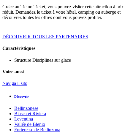
Grâce au Ticino Ticket, vous pouvez visiter cette attraction à prix
réduit. Demandez le ticket à votre hôtel, camping ou auberge et
découvrez toutes les offres dont vous pouvez profiter.
DÉCOUVRIR TOUS LES PARTENAIRES
Caractéristiques
Structure
Disciplines sur glace
Voire aussi
Naviga il sito
Découvrir
Bellinzonese
Biasca et Riviera
Leventina
Vallée de Blenio
Forteresse de Bellinzona