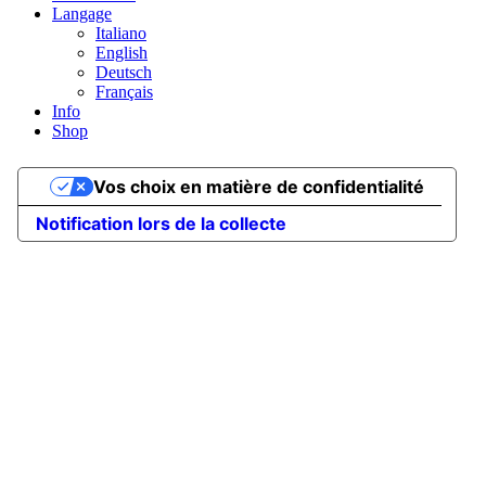
Langage
Italiano
English
Deutsch
Français
Info
Shop
Vos choix en matière de confidentialité
Notification lors de la collecte