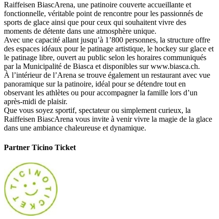
Raiffeisen BiascArena, une patinoire couverte accueillante et
fonctionnelle, véritable point de rencontre pour les passionnés de
sports de glace ainsi que pour ceux qui souhaitent vivre des
moments de détente dans une atmosphère unique.
Avec une capacité allant jusqu’à 1’800 personnes, la structure offre
des espaces idéaux pour le patinage artistique, le hockey sur glace et
le patinage libre, ouvert au public selon les horaires communiqués
par la Municipalité de Biasca et disponibles sur www.biasca.ch.
À l’intérieur de l’Arena se trouve également un restaurant avec vue
panoramique sur la patinoire, idéal pour se détendre tout en
observant les athlètes ou pour accompagner la famille lors d’un
après-midi de plaisir.
Que vous soyez sportif, spectateur ou simplement curieux, la
Raiffeisen BiascArena vous invite à venir vivre la magie de la glace
dans une ambiance chaleureuse et dynamique.
Partner Ticino Ticket