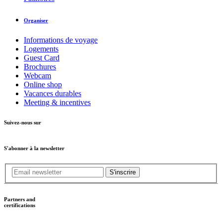
Organiser
Informations de voyage
Logements
Guest Card
Brochures
Webcam
Online shop
Vacances durables
Meeting & incentives
Suivez-nous sur
S'abonner à la newsletter
S'inscrire
Partners and
certifications