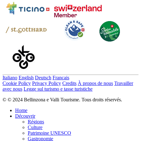
Italiano
English
Deutsch
Français
Cookie Policy
Privacy Policy
Credits
À propos de nous
Travailler
avec nous
Legge sul turismo e tasse turistiche
© © 2024 Bellinzona e Valli Tourisme. Tous droits réservés.
Home
Découvrir
Régions
Culture
Patrimoine UNESCO
Gastronomie