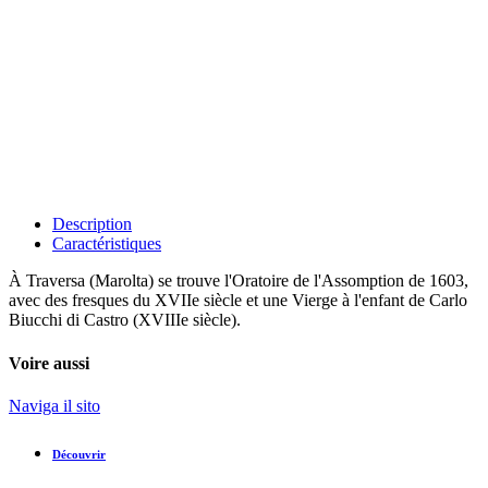
Description
Caractéristiques
À Traversa (Marolta) se trouve l'Oratoire de l'Assomption de 1603,
avec des fresques du XVIIe siècle et une Vierge à l'enfant de Carlo
Biucchi di Castro (XVIIIe siècle).
Voire aussi
Naviga il sito
Découvrir