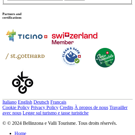
Partners and
certifications
Italiano
English
Deutsch
Français
Cookie Policy
Privacy Policy
Credits
À propos de nous
Travailler
avec nous
Legge sul turismo e tasse turistiche
© © 2024 Bellinzona e Valli Tourisme. Tous droits réservés.
Home