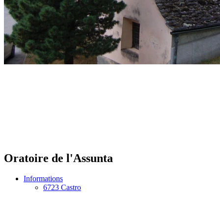
Oratoire de l'Assunta
Informations
6723 Castro