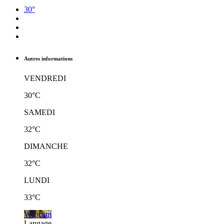
30°
Autres informations
VENDREDI
30°C
SAMEDI
32°C
DIMANCHE
32°C
LUNDI
33°C
Webcam
Langage