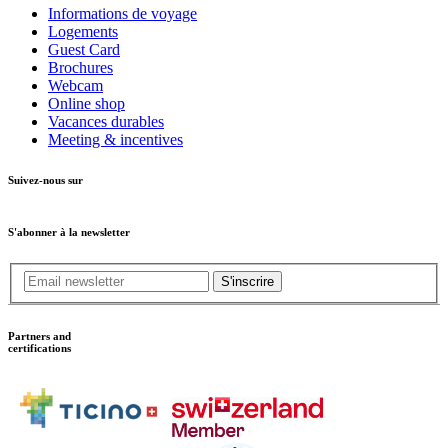
Informations de voyage
Logements
Guest Card
Brochures
Webcam
Online shop
Vacances durables
Meeting & incentives
Suivez-nous sur
S'abonner à la newsletter
S'inscrire
Partners and
certifications