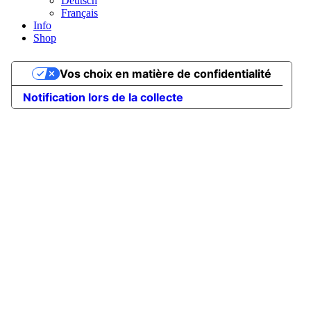
Deutsch
Français
Info
Shop
Vos choix en matière de confidentialité
Notification lors de la collecte