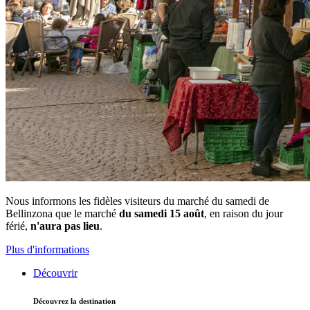
Nous informons les fidèles visiteurs du marché du samedi de
Bellinzona que le marché
du samedi 15 août
, en raison du jour
férié,
n'aura pas lieu
.
Plus d'informations
Découvrir
Découvrez la destination