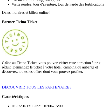
Visite guidée, tour d'aventure, tour de garde des fortifications
Dates, horaires et billets online!
Partner Ticino Ticket
Grâce au Ticino Ticket, vous pouvez visiter cette attraction à prix
réduit. Demandez le ticket à votre hôtel, camping ou auberge et
découvrez toutes les offres dont vous pouvez profiter.
DÉCOUVRIR TOUS LES PARTENAIRES
Caractéristiques
HORAIRES
Lundi: 10:00–15:00