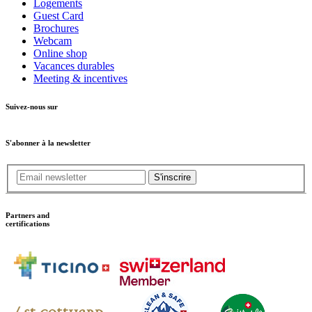
Logements
Guest Card
Brochures
Webcam
Online shop
Vacances durables
Meeting & incentives
Suivez-nous sur
S'abonner à la newsletter
S'inscrire
Partners and
certifications