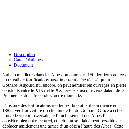
Description
Caractéristiques
Document
Nulle part ailleurs dans les Alpes, au cours des 150 dernières années,
un travail de fortifications aussi intense n’a été réalisé qu’au
Gothard. Aujourd’hui encore, on peut admirer les ouvrages en pierre
construits entre le XIX? et le XX? siècle ainsi que ceux datant de la
Première et de la Seconde Guerre mondiale.
L’histoire des fortifications modernes du Gothard commence en
1882 avec l’ouverture du chemin de fer du Gothard. Grâce à cette
nouvelle voie transversale, le franchissement des Alpes fut
considérablement raccourci, et il devint soudainement possible de
déplacer rapidement une armée d’un côté à l’autre des Alpes. Cette