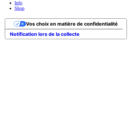
Info
Shop
Vos choix en matière de confidentialité
Notification lors de la collecte