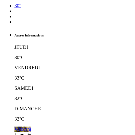
30°
Autres informations
JEUDI
30°C
VENDREDI
33°C
SAMEDI
32°C
DIMANCHE
32°C
Webcam
Langage