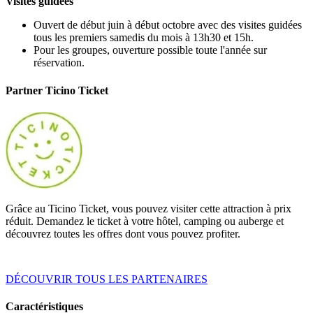
Visites guidées
Ouvert de début juin à début octobre avec des visites guidées
tous les premiers samedis du mois à 13h30 et 15h.
Pour les groupes, ouverture possible toute l'année sur
réservation.
Partner Ticino Ticket
Grâce au Ticino Ticket, vous pouvez visiter cette attraction à prix
réduit. Demandez le ticket à votre hôtel, camping ou auberge et
découvrez toutes les offres dont vous pouvez profiter.
DÉCOUVRIR TOUS LES PARTENAIRES
Caractéristiques