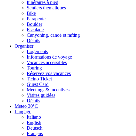
Itinéraires à pied
Sentiers thématiques
Bike
Parapente
Boulder
Escalade
Canyoning, canoë et rafting
Détails
Organiser
Logements
Informations de voyage
Vacances accessibles
Touring
Réservez vos vacances
Ticino Ticket
Guest Card
Meetings & incentives
Visites guidées
Détails
Meteo
30°C
Langage
Italiano
English
Deutsch
Français