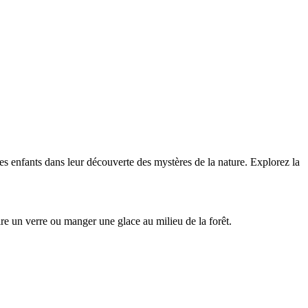
les enfants dans leur découverte des mystères de la nature. Explorez la
ire un verre ou manger une glace au milieu de la forêt.