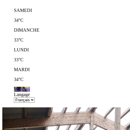
SAMEDI
34°C
DIMANCHE
33°C
LUNDI
33°C
MARDI
34°C
Webcam
Langage