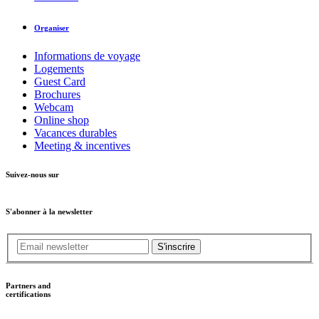
Organiser
Informations de voyage
Logements
Guest Card
Brochures
Webcam
Online shop
Vacances durables
Meeting & incentives
Suivez-nous sur
S'abonner à la newsletter
S'inscrire
Partners and
certifications