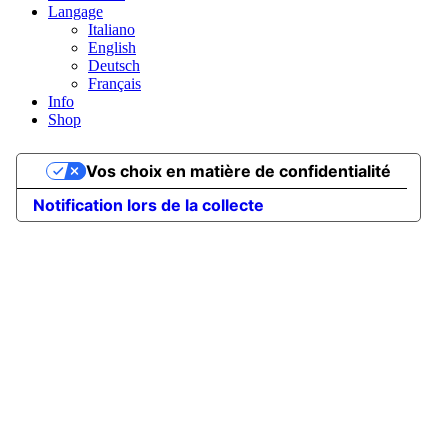
Langage
Italiano
English
Deutsch
Français
Info
Shop
Vos choix en matière de confidentialité
Notification lors de la collecte