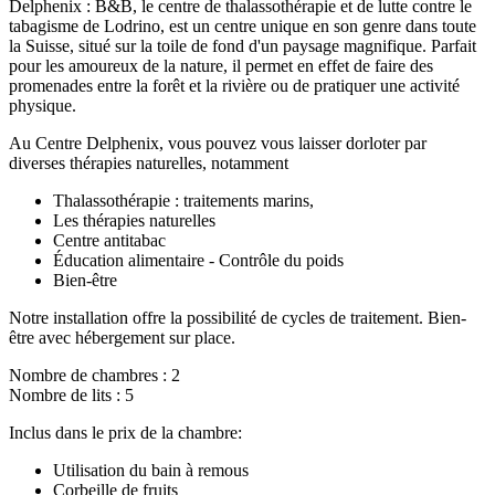
Delphenix : B&B, le centre de thalassothérapie et de lutte contre le
tabagisme de Lodrino, est un centre unique en son genre dans toute
la Suisse, situé sur la toile de fond d'un paysage magnifique. Parfait
pour les amoureux de la nature, il permet en effet de faire des
promenades entre la forêt et la rivière ou de pratiquer une activité
physique.
Au Centre Delphenix, vous pouvez vous laisser dorloter par
diverses thérapies naturelles, notamment
Thalassothérapie : traitements marins,
Les thérapies naturelles
Centre antitabac
Éducation alimentaire - Contrôle du poids
Bien-être
Notre installation offre la possibilité de cycles de traitement. Bien-
être avec hébergement sur place.
Nombre de chambres : 2
Nombre de lits : 5
Inclus dans le prix de la chambre:
Utilisation du bain à remous
Corbeille de fruits