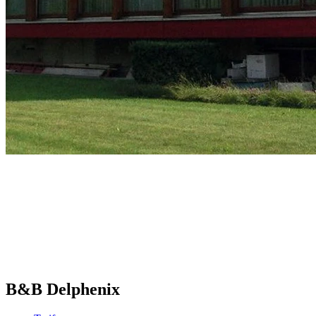
B&B Delphenix