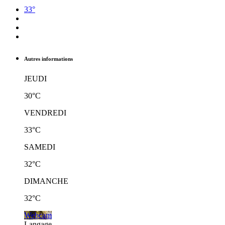
33°
Autres informations
JEUDI
30°C
VENDREDI
33°C
SAMEDI
32°C
DIMANCHE
32°C
Webcam
Langage