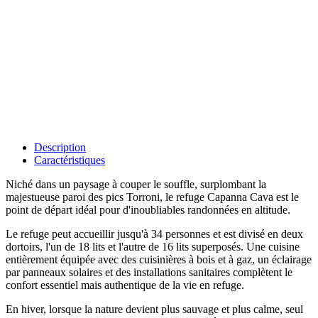
Description
Caractéristiques
Niché dans un paysage à couper le souffle, surplombant la
majestueuse paroi des pics Torroni, le refuge Capanna Cava est le
point de départ idéal pour d'inoubliables randonnées en altitude.
Le refuge peut accueillir jusqu'à 34 personnes et est divisé en deux
dortoirs, l'un de 18 lits et l'autre de 16 lits superposés. Une cuisine
entièrement équipée avec des cuisinières à bois et à gaz, un éclairage
par panneaux solaires et des installations sanitaires complètent le
confort essentiel mais authentique de la vie en refuge.
En hiver, lorsque la nature devient plus sauvage et plus calme, seul