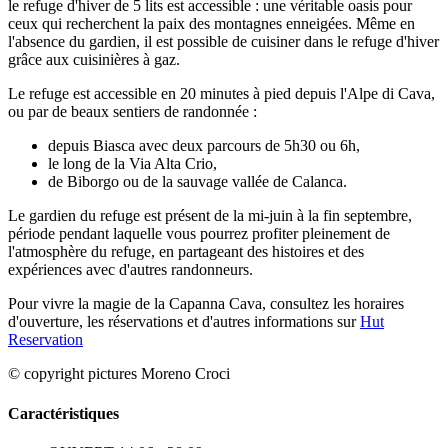
le refuge d'hiver de 5 lits est accessible : une véritable oasis pour
ceux qui recherchent la paix des montagnes enneigées. Même en
l'absence du gardien, il est possible de cuisiner dans le refuge d'hiver
grâce aux cuisinières à gaz.
Le refuge est accessible en 20 minutes à pied depuis l'Alpe di Cava,
ou par de beaux sentiers de randonnée :
depuis Biasca avec deux parcours de 5h30 ou 6h,
le long de la Via Alta Crio,
de Biborgo ou de la sauvage vallée de Calanca.
Le gardien du refuge est présent de la mi-juin à la fin septembre,
période pendant laquelle vous pourrez profiter pleinement de
l'atmosphère du refuge, en partageant des histoires et des
expériences avec d'autres randonneurs.
Pour vivre la magie de la Capanna Cava, consultez les horaires
d'ouverture, les réservations et d'autres informations sur
Hut
Reservation
© copyright pictures Moreno Croci
Caractéristiques