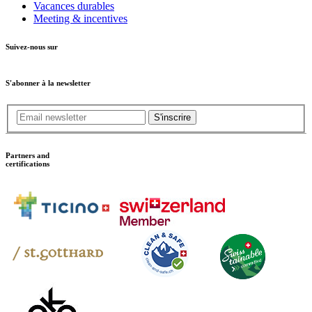
Vacances durables
Meeting & incentives
Suivez-nous sur
S'abonner à la newsletter
S'inscrire
Partners and
certifications