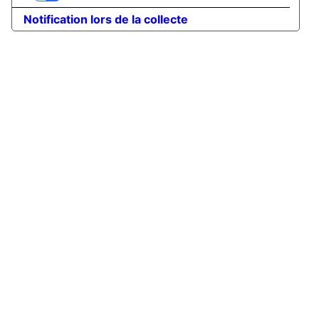
Notification lors de la collecte