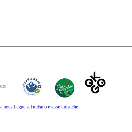
ec nous
Legge sul turismo e tasse turistiche