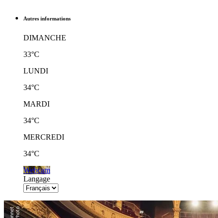
Autres informations
DIMANCHE
33°C
LUNDI
34°C
MARDI
34°C
MERCREDI
34°C
Webcam
Langage