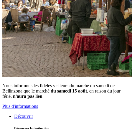
Nous informons les fidèles visiteurs du marché du samedi de
Bellinzona que le marché
du samedi 15 août
, en raison du jour
férié,
n'aura pas lieu
.
Plus d'informations
Découvrir
Découvrez la destination