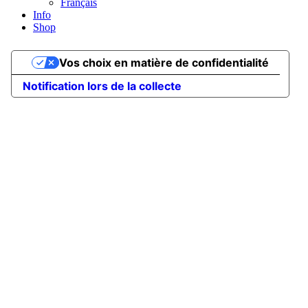
Français
Info
Shop
Vos choix en matière de confidentialité
Notification lors de la collecte