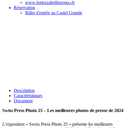
www.fortezzabellinzona.ch
Réservation
Billet d'entrée au Castel Grande
Description
Caractéristiques
Document
Swiss Press Photo 25 – Les meilleures photos de presse de 2024
L'exposition « Swiss Press Photo 25 » présente les meilleures