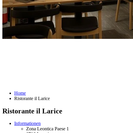
Home
Ristorante il Larice
Ristorante il Larice
Informationen
Zona Leontica Paese 1