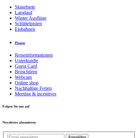
Skigebiete
Langlauf
Winter Ausflüge
Schlittelpisten
Eisbahnen
Planen
Reiseinformationen
Unterkunfte
Guest Card
Broschüren
Webcam
Online shop
Nachhaltige Ferien
Meeting & incentives
Folgen Sie uns auf
Newsletter abonnieren
Anmelden