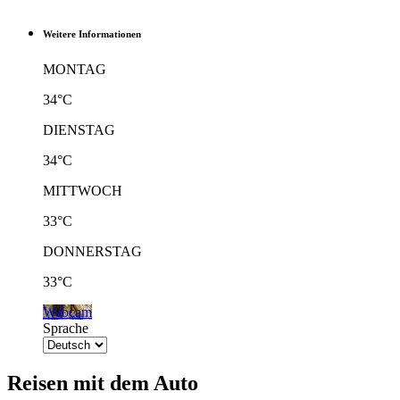
Weitere Informationen
MONTAG
34°C
DIENSTAG
34°C
MITTWOCH
33°C
DONNERSTAG
33°C
Webcam
Sprache
Reisen mit dem Auto