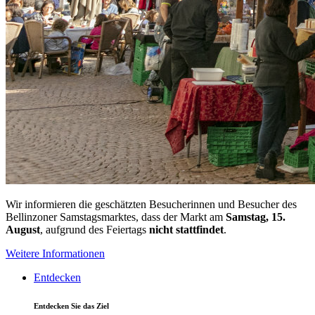
Wir informieren die geschätzten Besucherinnen und Besucher des
Bellinzoner Samstagsmarktes, dass der Markt am
Samstag, 15.
August
, aufgrund des Feiertags
nicht stattfindet
.
Weitere Informationen
Entdecken
Entdecken Sie das Ziel