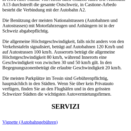
A13 durchstreift die gesamte Ostschweiz, in Castione-Arbedo
besteht die Verbindung mit der Autobahn A2.
Die Benützung der meisten Nationalstrassen (Autobahnen und
Autostrassen) mit Motorfahrzeugen und Anhängern ist in der
Schweiz abgabepflichtig.
Die allgemeine Höchstgeschwindigkeit, falls nicht anders von den
Verkehrstafeln signalisiert, beträgt auf Autobahnen 120 Km/h und
auf Autostrassen 100 km/h. Ausserorts beträgt die allgemeine
Höchstgeschwindigkeit 80 km/h, während Innerorts eine
Geschwindigkeit von zwischen 30 und 50 km/h gilt. In den
Begegnungszonenbeträgt die erlaubte Geschwindigkeit 20 km/h.
Die meisten Parkplätze im Tessin sind Gebührenpflichtig,
hauptsächlich in den Städten. Wenn Sie über kein Privatauto
verfügen, finden Sie an den Flughäfen und in den grössten
Schweizer Städten die wichtigsten Autovermietungsfirmen.
SERVIZI
Vignette (Autobahngebühren)