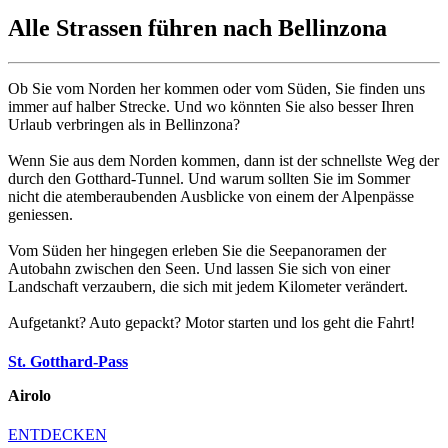
Alle Strassen führen nach Bellinzona
Ob Sie vom Norden her kommen oder vom Süden, Sie finden uns
immer auf halber Strecke. Und wo könnten Sie also besser Ihren
Urlaub verbringen als in Bellinzona?
Wenn Sie aus dem Norden kommen, dann ist der schnellste Weg der
durch den Gotthard-Tunnel. Und warum sollten Sie im Sommer
nicht die atemberaubenden Ausblicke von einem der Alpenpässe
geniessen.
Vom Süden her hingegen erleben Sie die Seepanoramen der
Autobahn zwischen den Seen. Und lassen Sie sich von einer
Landschaft verzaubern, die sich mit jedem Kilometer verändert.
Aufgetankt? Auto gepackt? Motor starten und los geht die Fahrt!
St. Gotthard-Pass
Airolo
ENTDECKEN