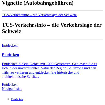
Vignette (Autobahngebühren)
TCS-Verkehrsinfo – die Verkehrslage der Schweiz
TCS-Verkehrsinfo – die Verkehrslage der
Schweiz
Entdecken
Entdecken
Entdecken Sie ein Gebiet mit 1000 Gesichtern. Geniessen Sie es
sich in der unverfälschten Natur der Region Bellinzona und den
Täler zu verlieren und entdecken Sie historische und
architektonische Schätze.
Entdecken
Naviga il sito
Entdecken