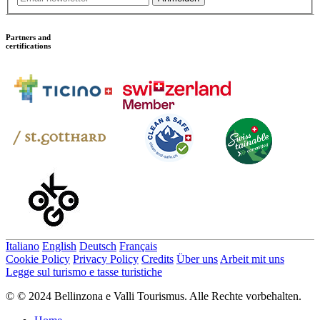
Partners and
certifications
Italiano
English
Deutsch
Français
Cookie Policy
Privacy Policy
Credits
Über uns
Arbeit mit uns
Legge sul turismo e tasse turistiche
© © 2024 Bellinzona e Valli Tourismus. Alle Rechte vorbehalten.