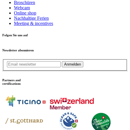
Broschüren
Webcam
Online shop
Nachhaltige Ferien
Meeting & incentives
Folgen Sie uns auf
Newsletter abonnieren
Anmelden
Partners and
certifications