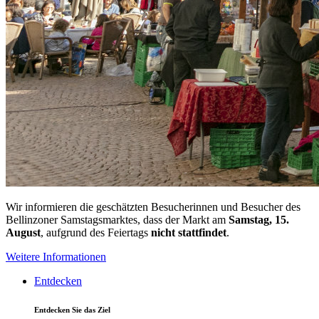
Wir informieren die geschätzten Besucherinnen und Besucher des
Bellinzoner Samstagsmarktes, dass der Markt am
Samstag, 15.
August
, aufgrund des Feiertags
nicht stattfindet
.
Weitere Informationen
Entdecken
Entdecken Sie das Ziel