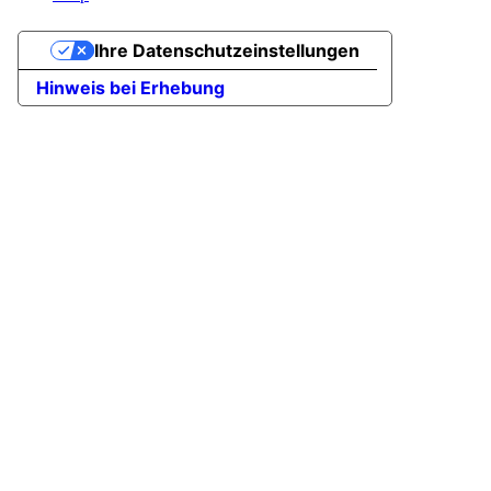
Ihre Datenschutzeinstellungen
Hinweis bei Erhebung