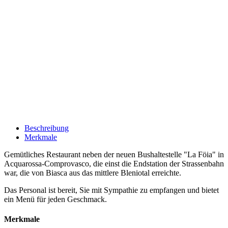
Beschreibung
Merkmale
Gemütliches Restaurant neben der neuen Bushaltestelle "La Föia" in
Acquarossa-Comprovasco, die einst die Endstation der Strassenbahn
war, die von Biasca aus das mittlere Bleniotal erreichte.
Das Personal ist bereit, Sie mit Sympathie zu empfangen und bietet
ein Menü für jeden Geschmack.
Merkmale