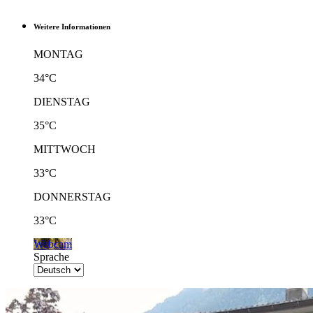
Weitere Informationen
MONTAG
34°C
DIENSTAG
35°C
MITTWOCH
33°C
DONNERSTAG
33°C
Webcam
Sprache