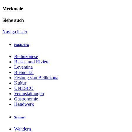
Merkmale
Siehe auch
Naviga il sito
Entdecken
Bellinzonese
Biasca und Riviera
Leventina
Blenio Tal
Festung von Bellinzona
Kultur
UNESCO
Veranstaltungen
Gastronomie
Handwerk
Sommer
Wandern