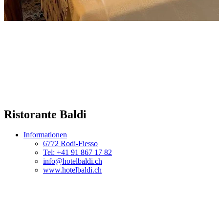
Ristorante Baldi
Informationen
6772 Rodi-Fiesso
Tel: +41 91 867 17 82
info@hotelbaldi.ch
www.hotelbaldi.ch