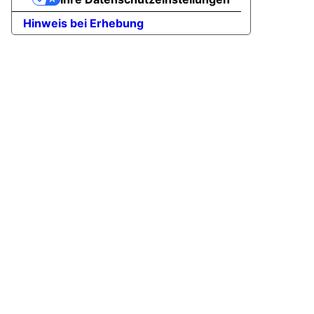
Hinweis bei Erhebung