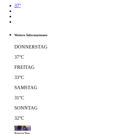
37°
Weitere Informationen
DONNERSTAG
37°C
FREITAG
33°C
SAMSTAG
31°C
SONNTAG
32°C
Webcam
Sprache