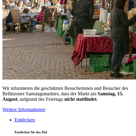
Wir informieren die geschätzten Besucherinnen und Besucher des
Bellinzoner Samstagsmarktes, dass der Markt am
Samstag, 15.
August
, aufgrund des Feiertags
nicht stattfindet
.
Weitere Informationen
Entdecken
Entdecken Sie das Ziel