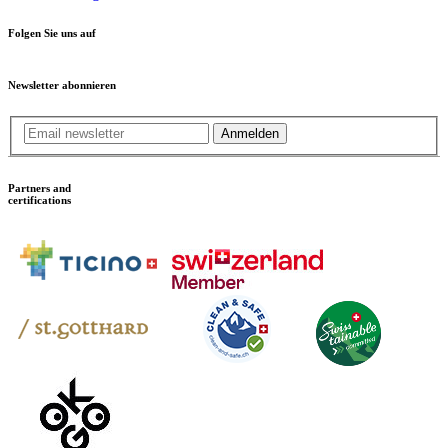
Folgen Sie uns auf
Newsletter abonnieren
Anmelden
Partners and
certifications