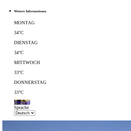
Weitere Informationen
MONTAG
34°C
DIENSTAG
34°C
MITTWOCH
33°C
DONNERSTAG
33°C
Webcam
Sprache